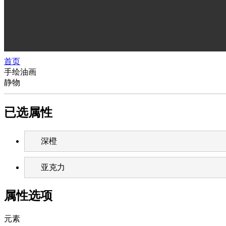
首页
手绘油画
静物
已选属性
深橙
亚克力
属性选项
元素