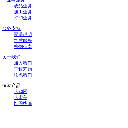
成品业务
加工业务
打印业务
服务支持
配送说明
售后服务
购物指南
关于我们
加入我们
了解艺购
联系我们
恒泰产品
艺购网
艺术美
以图找画
Copyright © 2016