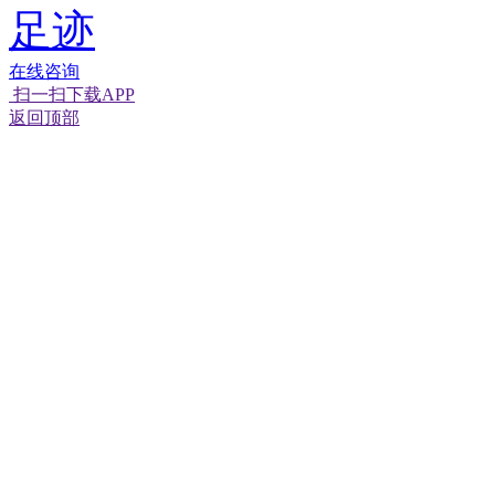
足迹
在线咨询
扫一扫下载APP
返回顶部