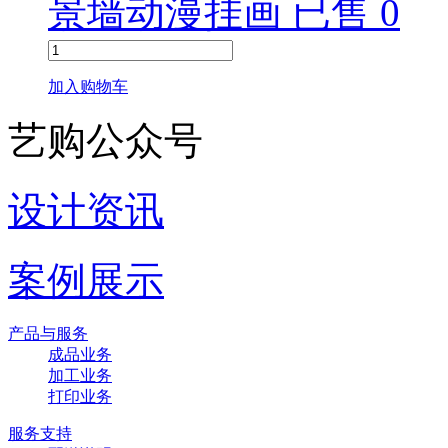
景墙动漫挂画 已售 0
加入购物车
艺购公众号
设计资讯
案例展示
产品与服务
成品业务
加工业务
打印业务
服务支持