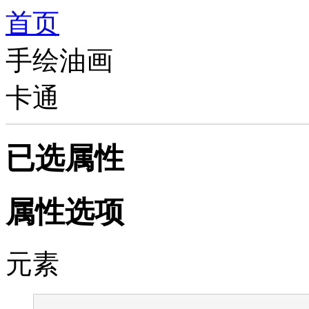
首页
手绘油画
卡通
已选属性
属性选项
元素