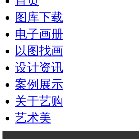
首页
图库下载
电子画册
以图找画
设计资讯
案例展示
关于艺购
艺术美