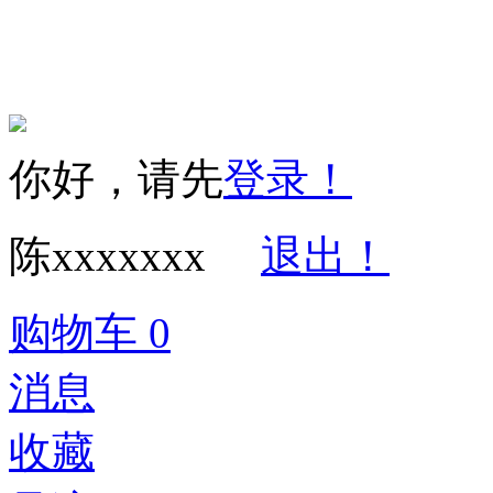
Copyright © 2016
权所有 保留一切权利 
你好，请先
登录！
陈xxxxxxx
退出！
购物车
0
消息
收藏