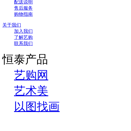
配送说明
售后服务
购物指南
关于我们
加入我们
了解艺购
联系我们
恒泰产品
艺购网
艺术美
以图找画