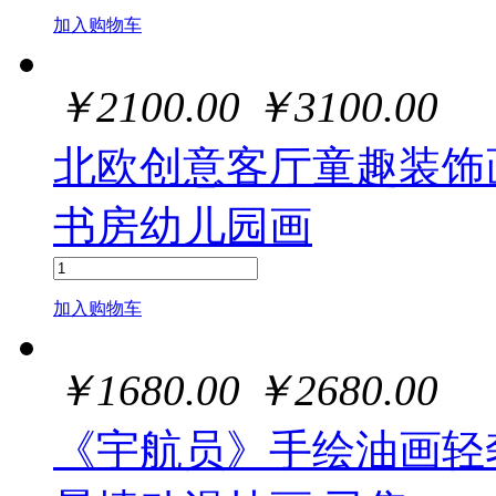
加入购物车
￥
2100.00
￥
3100.00
北欧创意客厅童趣装饰
书房幼儿园画
加入购物车
￥
1680.00
￥
2680.00
《宇航员》手绘油画轻