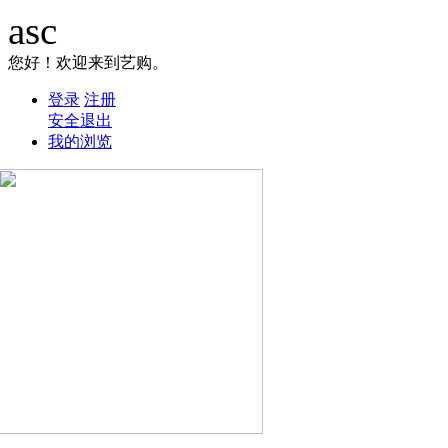
asc
您好！欢迎来到艺购。
登录
注册
安全退出
我的浏览