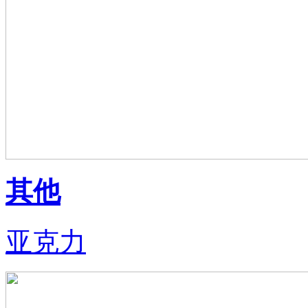
其他
亚克力