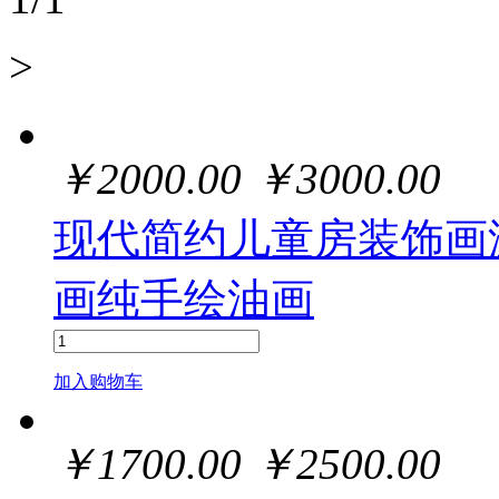
>
￥
2000.00
￥
3000.00
现代简约儿童房装饰画
画纯手绘油画
加入购物车
￥
1700.00
￥
2500.00