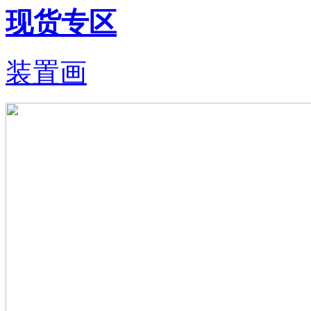
现货专区
装置画