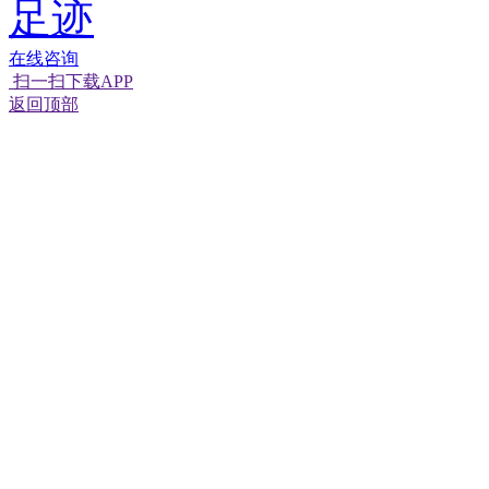
足迹
在线咨询
扫一扫下载APP
返回顶部