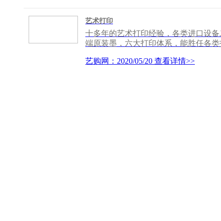
艺术打印
十多年的艺术打印经验，各类进口设备二十
端原装墨，六大打印体系，能胜任各类
艺购网：2020/05/20
查看详情>>