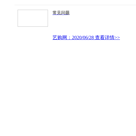
常见问题
艺购网：2020/06/28
查看详情>>