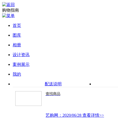
购物指南
首页
图库
相册
设计资讯
案例展示
我的
配送说明
查找商品
艺购网：2020/06/28
查看详情>>