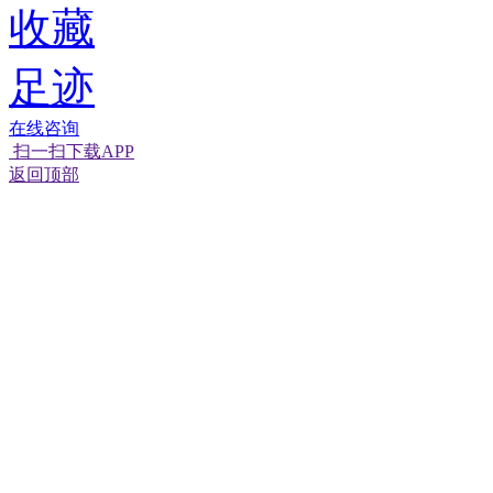
收藏
足迹
在线咨询
扫一扫下载APP
返回顶部