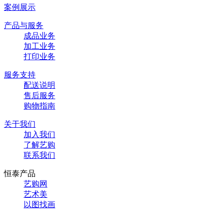
案例展示
产品与服务
成品业务
加工业务
打印业务
服务支持
配送说明
售后服务
购物指南
关于我们
加入我们
了解艺购
联系我们
恒泰产品
艺购网
艺术美
以图找画