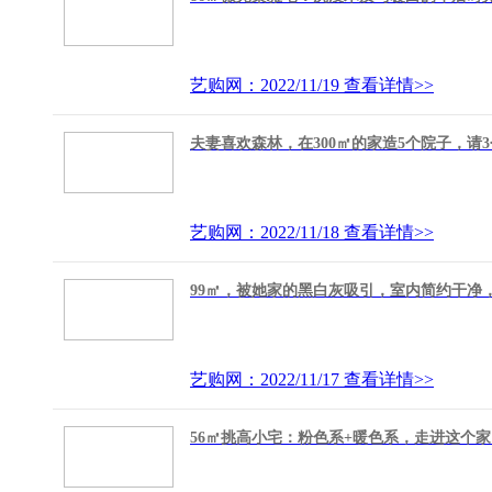
艺购网：2022/11/19
查看详情>>
夫妻喜欢森林，在300㎡的家造5个院子，请
艺购网：2022/11/18
查看详情>>
99㎡，被她家的黑白灰吸引，室内简约干净
艺购网：2022/11/17
查看详情>>
56㎡挑高小宅：粉色系+暖色系，走进这个