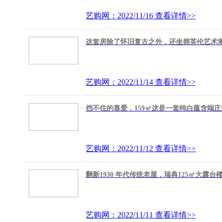
艺购网：2022/11/16
查看详情>>
这套房除了怀旧复古之外，还坐拥英伦艺术
艺购网：2022/11/14
查看详情>>
挡不住的喜爱，159㎡这是一套纯白蕴含端
艺购网：2022/11/12
查看详情>>
翻新1930 年代传统老屋，瑞典125㎡大露台
艺购网：2022/11/11
查看详情>>