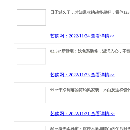
日子过久了，才知道收纳越多越好，看他12
艺购网：2022/11/24
查看详情>>
82.5㎡新婚宅：浅色系装修，温润入心，不
艺购网：2022/11/23
查看详情>>
99㎡干净利落的简约风家装，木白灰这样设计
艺购网：2022/11/21
查看详情>>
86㎡微光柔雅宅：沉浸木质与暖白的午后时