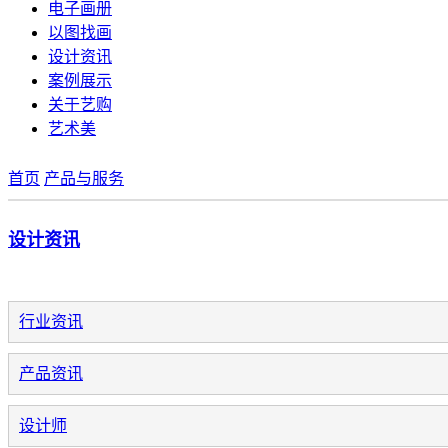
电子画册
以图找画
设计资讯
案例展示
关于艺购
艺术美
首页
产品与服务
设计资讯
行业资讯
产品资讯
设计师