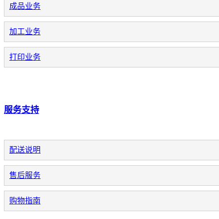
成品业务
加工业务
打印业务
服务支持
配送说明
售后服务
购物指南