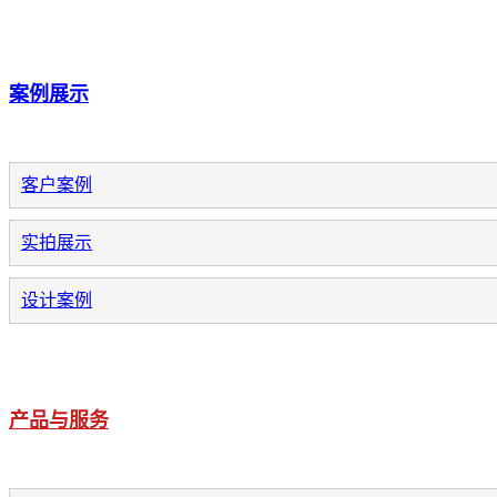
案例展示
客户案例
实拍展示
设计案例
产品与服务