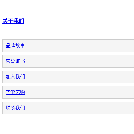
关于我们
品牌故事
荣誉证书
加入我们
了解艺购
联系我们