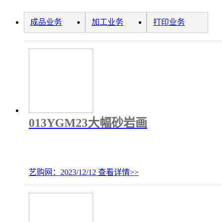
成品业务
加工业务
打印业务
013YGM23大幅砂岩画
艺购网：2023/12/12
查看详情>>