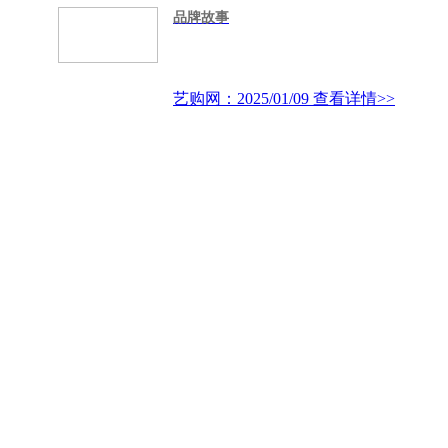
品牌故事
艺购网：2025/01/09
查看详情>>