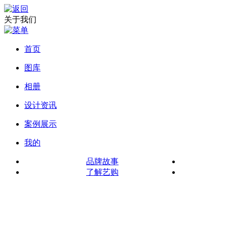
关于我们
首页
图库
相册
设计资讯
案例展示
我的
品牌故事
了解艺购