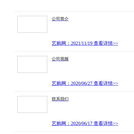
公司简介
艺购网：2021/11/19
查看详情>>
公司视频
艺购网：2020/06/27
查看详情>>
联系我们
艺购网：2020/06/17
查看详情>>