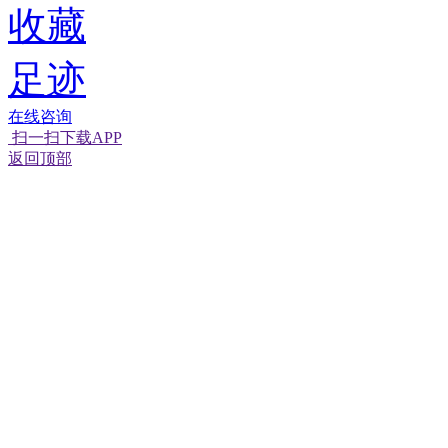
收藏
足迹
在线咨询
扫一扫下载APP
返回顶部