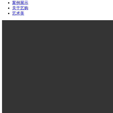
案例展示
关于艺购
艺术美