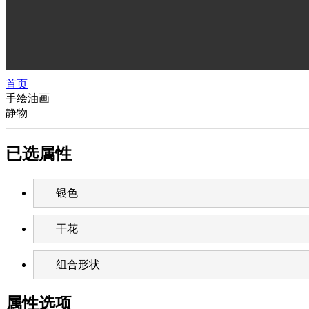
首页
手绘油画
静物
已选属性
银色
干花
组合形状
属性选项