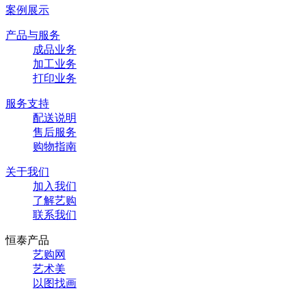
案例展示
产品与服务
成品业务
加工业务
打印业务
服务支持
配送说明
售后服务
购物指南
关于我们
加入我们
了解艺购
联系我们
恒泰产品
艺购网
艺术美
以图找画