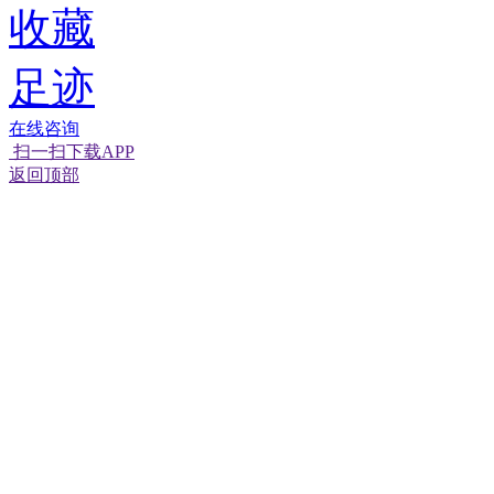
收藏
足迹
在线咨询
扫一扫下载APP
返回顶部