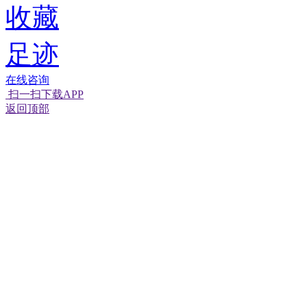
收藏
足迹
在线咨询
扫一扫下载APP
返回顶部