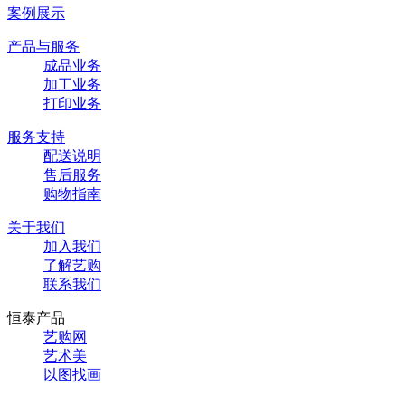
案例展示
产品与服务
成品业务
加工业务
打印业务
服务支持
配送说明
售后服务
购物指南
关于我们
加入我们
了解艺购
联系我们
恒泰产品
艺购网
艺术美
以图找画