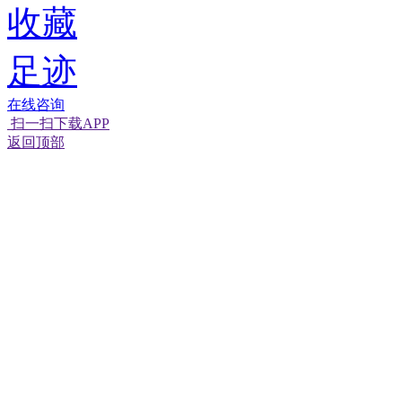
收藏
足迹
在线咨询
扫一扫下载APP
返回顶部