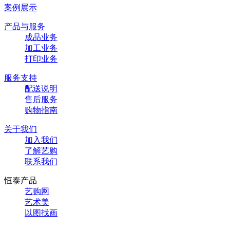
案例展示
产品与服务
成品业务
加工业务
打印业务
服务支持
配送说明
售后服务
购物指南
关于我们
加入我们
了解艺购
联系我们
恒泰产品
艺购网
艺术美
以图找画